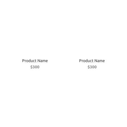
Product Name
Product Name
$300
$300