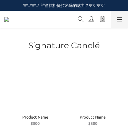
🤎🤍🤎🤍  誰會抗拒提拉米蘇的魅力？🤎🤍🤎🤍
🤎🤍🤎🤍  誰會抗拒提拉米蘇的魅力？🤎🤍🤎🤍
🔥🔥 全新裸蛋糕係列登場啦！🔥🔥
🤎🤍🤎🤍  誰會抗拒提拉米蘇的魅力？🤎🤍🤎🤍
Signature Canelé
Product Name
Product Name
$300
$300