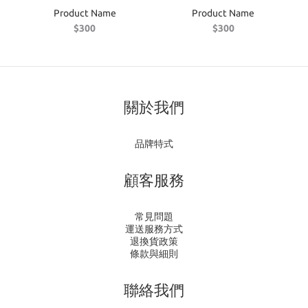
Product Name
Product Name
$300
$300
關於我們
品牌特式
顧客服務
常見問題
運送服務方式
退換貨政策
條款與細則
聯絡我們