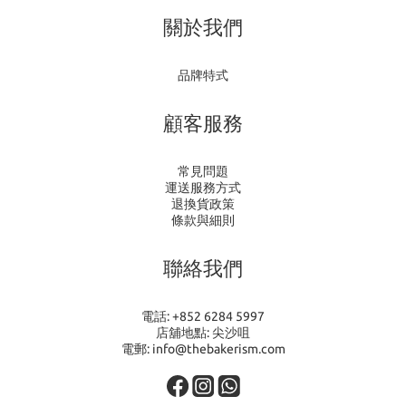
關於我們
品牌特式
顧客服務
常見問題
運送服務方式
退換貨政策
條款與細則
聯絡我們
電話: +852 6284 5997
店舖地點: 尖沙咀
電郵: info@thebakerism.com